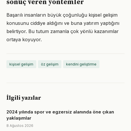
sonuç veren yöntemler
Başarılı insanların büyük çoğunluğu kişisel gelişim
konusunu ciddiye aldığını ve buna yatırım yaptığını
belirtiyor. Bu tutum zamanla çok yönlü kazanımlar
ortaya koyuyor.
kişisel gelişim
öz gelişim
kendini geliştirme
İlgili yazılar
2024 yılında spor ve egzersiz alanında öne çıkan
yaklaşımlar
8 Ağustos 2026