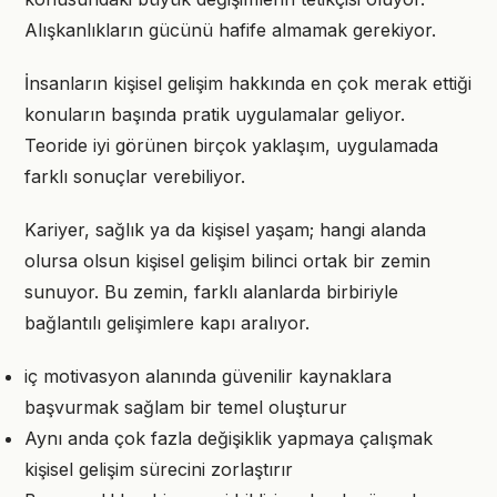
Alışkanlıkların gücünü hafife almamak gerekiyor.
İnsanların kişisel gelişim hakkında en çok merak ettiği
konuların başında pratik uygulamalar geliyor.
Teoride iyi görünen birçok yaklaşım, uygulamada
farklı sonuçlar verebiliyor.
Kariyer, sağlık ya da kişisel yaşam; hangi alanda
olursa olsun kişisel gelişim bilinci ortak bir zemin
sunuyor. Bu zemin, farklı alanlarda birbiriyle
bağlantılı gelişimlere kapı aralıyor.
iç motivasyon alanında güvenilir kaynaklara
başvurmak sağlam bir temel oluşturur
Aynı anda çok fazla değişiklik yapmaya çalışmak
kişisel gelişim sürecini zorlaştırır