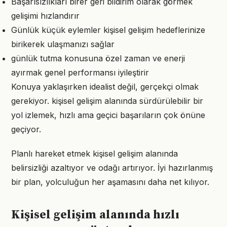
Başarısızlıkları birer geri bildirim olarak görmek
gelişimi hızlandırır
Günlük küçük eylemler kişisel gelişim hedeflerinize
birikerek ulaşmanızı sağlar
günlük tutma konusuna özel zaman ve enerji
ayırmak genel performansı iyileştirir
Konuya yaklaşırken idealist değil, gerçekçi olmak
gerekiyor. kişisel gelişim alanında sürdürülebilir bir
yol izlemek, hızlı ama geçici başarıların çok önüne
geçiyor.
Planlı hareket etmek kişisel gelişim alanında
belirsizliği azaltıyor ve odağı artırıyor. İyi hazırlanmış
bir plan, yolculuğun her aşamasını daha net kılıyor.
Kişisel gelişim alanında hızlı