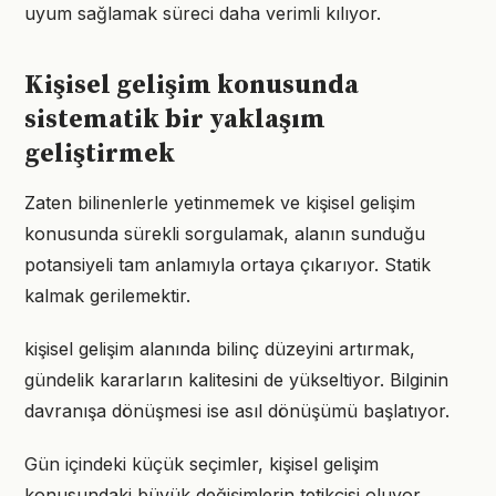
uyum sağlamak süreci daha verimli kılıyor.
Kişisel gelişim konusunda
sistematik bir yaklaşım
geliştirmek
Zaten bilinenlerle yetinmemek ve kişisel gelişim
konusunda sürekli sorgulamak, alanın sunduğu
potansiyeli tam anlamıyla ortaya çıkarıyor. Statik
kalmak gerilemektir.
kişisel gelişim alanında bilinç düzeyini artırmak,
gündelik kararların kalitesini de yükseltiyor. Bilginin
davranışa dönüşmesi ise asıl dönüşümü başlatıyor.
Gün içindeki küçük seçimler, kişisel gelişim
konusundaki büyük değişimlerin tetikçisi oluyor.