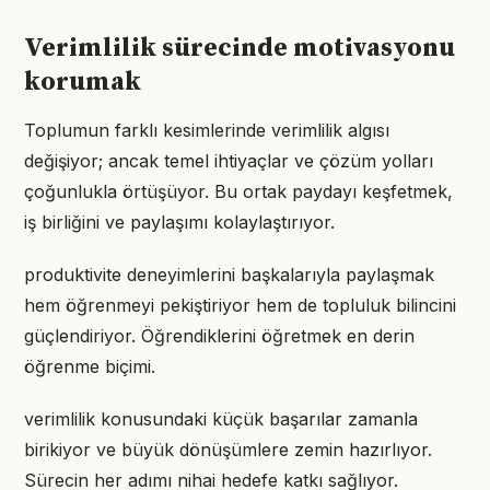
Verimlilik sürecinde motivasyonu
korumak
Toplumun farklı kesimlerinde verimlilik algısı
değişiyor; ancak temel ihtiyaçlar ve çözüm yolları
çoğunlukla örtüşüyor. Bu ortak paydayı keşfetmek,
iş birliğini ve paylaşımı kolaylaştırıyor.
produktivite deneyimlerini başkalarıyla paylaşmak
hem öğrenmeyi pekiştiriyor hem de topluluk bilincini
güçlendiriyor. Öğrendiklerini öğretmek en derin
öğrenme biçimi.
verimlilik konusundaki küçük başarılar zamanla
birikiyor ve büyük dönüşümlere zemin hazırlıyor.
Sürecin her adımı nihai hedefe katkı sağlıyor.