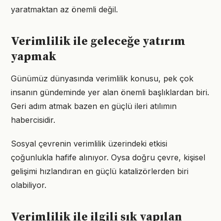
yaratmaktan az önemli değil.
Verimlilik ile geleceğe yatırım
yapmak
Günümüz dünyasında verimlilik konusu, pek çok
insanın gündeminde yer alan önemli başlıklardan biri.
Geri adım atmak bazen en güçlü ileri atılımın
habercisidir.
Sosyal çevrenin verimlilik üzerindeki etkisi
çoğunlukla hafife alınıyor. Oysa doğru çevre, kişisel
gelişimi hızlandıran en güçlü katalizörlerden biri
olabiliyor.
Verimlilik ile ilgili sık yapılan