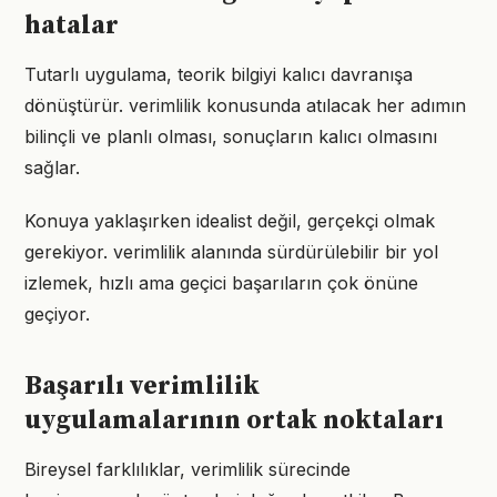
hatalar
Tutarlı uygulama, teorik bilgiyi kalıcı davranışa
dönüştürür. verimlilik konusunda atılacak her adımın
bilinçli ve planlı olması, sonuçların kalıcı olmasını
sağlar.
Konuya yaklaşırken idealist değil, gerçekçi olmak
gerekiyor. verimlilik alanında sürdürülebilir bir yol
izlemek, hızlı ama geçici başarıların çok önüne
geçiyor.
Başarılı verimlilik
uygulamalarının ortak noktaları
Bireysel farklılıklar, verimlilik sürecinde