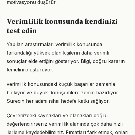
motivasyonu düşürür.
Verimlilik konusunda kendinizi
test edin
Yapılan araştırmalar, verimlilik konusunda
farkındalığı yüksek olan kişilerin daha verimli
sonuçlar elde ettiğini gösteriyor. Bilgi, doğru kararın
temelini oluşturuyor.
verimlilik konusundaki küçük başarılar zamanla
birikiyor ve büyük dönüşümlere zemin hazırlıyor.
Sürecin her adımı nihai hedefe katkı sağlıyor.
Çevrenizdeki kaynakları ve olanakları doğru
değerlendirirseniz verimlilik alanında çok daha hızlı
ilerleme kaydedebilirsiniz. Fırsatları fark etmek, onları