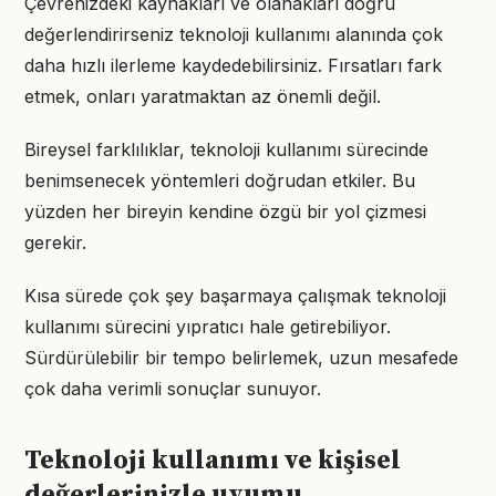
Çevrenizdeki kaynakları ve olanakları doğru
değerlendirirseniz teknoloji kullanımı alanında çok
daha hızlı ilerleme kaydedebilirsiniz. Fırsatları fark
etmek, onları yaratmaktan az önemli değil.
Bireysel farklılıklar, teknoloji kullanımı sürecinde
benimsenecek yöntemleri doğrudan etkiler. Bu
yüzden her bireyin kendine özgü bir yol çizmesi
gerekir.
Kısa sürede çok şey başarmaya çalışmak teknoloji
kullanımı sürecini yıpratıcı hale getirebiliyor.
Sürdürülebilir bir tempo belirlemek, uzun mesafede
çok daha verimli sonuçlar sunuyor.
Teknoloji kullanımı ve kişisel
değerlerinizle uyumu