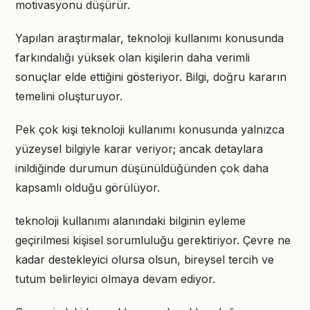
motivasyonu düşürür.
Yapılan araştırmalar, teknoloji kullanımı konusunda
farkındalığı yüksek olan kişilerin daha verimli
sonuçlar elde ettiğini gösteriyor. Bilgi, doğru kararın
temelini oluşturuyor.
Pek çok kişi teknoloji kullanımı konusunda yalnızca
yüzeysel bilgiyle karar veriyor; ancak detaylara
inildiğinde durumun düşünüldüğünden çok daha
kapsamlı olduğu görülüyor.
teknoloji kullanımı alanındaki bilginin eyleme
geçirilmesi kişisel sorumluluğu gerektiriyor. Çevre ne
kadar destekleyici olursa olsun, bireysel tercih ve
tutum belirleyici olmaya devam ediyor.