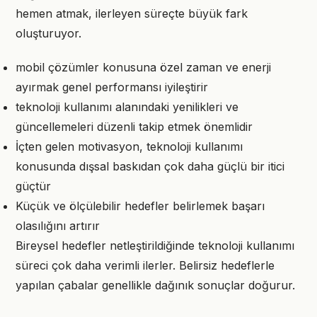
hemen atmak, ilerleyen süreçte büyük fark
oluşturuyor.
mobil çözümler konusuna özel zaman ve enerji
ayırmak genel performansı iyileştirir
teknoloji kullanımı alanındaki yenilikleri ve
güncellemeleri düzenli takip etmek önemlidir
İçten gelen motivasyon, teknoloji kullanımı
konusunda dışsal baskıdan çok daha güçlü bir itici
güçtür
Küçük ve ölçülebilir hedefler belirlemek başarı
olasılığını artırır
Bireysel hedefler netleştirildiğinde teknoloji kullanımı
süreci çok daha verimli ilerler. Belirsiz hedeflerle
yapılan çabalar genellikle dağınık sonuçlar doğurur.