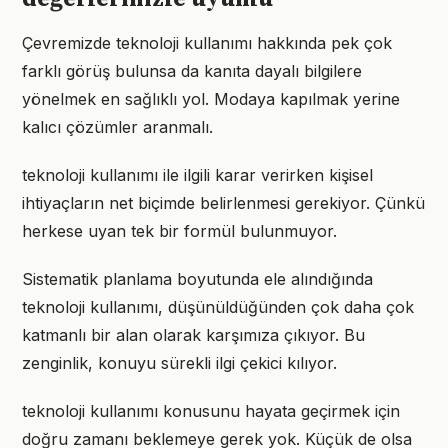
Çevremizde teknoloji kullanımı hakkında pek çok
farklı görüş bulunsa da kanıta dayalı bilgilere
yönelmek en sağlıklı yol. Modaya kapılmak yerine
kalıcı çözümler aranmalı.
teknoloji kullanımı ile ilgili karar verirken kişisel
ihtiyaçların net biçimde belirlenmesi gerekiyor. Çünkü
herkese uyan tek bir formül bulunmuyor.
Sistematik planlama boyutunda ele alındığında
teknoloji kullanımı, düşünüldüğünden çok daha çok
katmanlı bir alan olarak karşımıza çıkıyor. Bu
zenginlik, konuyu sürekli ilgi çekici kılıyor.
teknoloji kullanımı konusunu hayata geçirmek için
doğru zamanı beklemeye gerek yok. Küçük de olsa