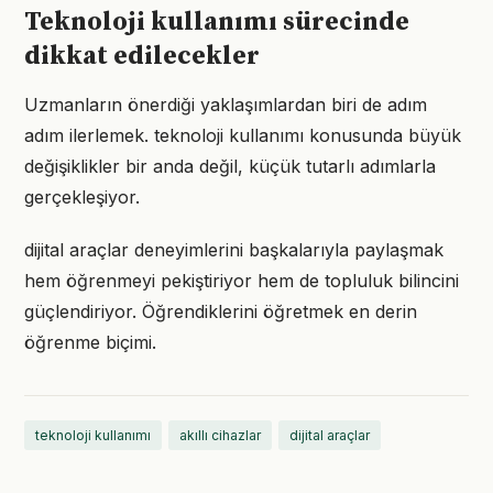
Teknoloji kullanımı sürecinde
dikkat edilecekler
Uzmanların önerdiği yaklaşımlardan biri de adım
adım ilerlemek. teknoloji kullanımı konusunda büyük
değişiklikler bir anda değil, küçük tutarlı adımlarla
gerçekleşiyor.
dijital araçlar deneyimlerini başkalarıyla paylaşmak
hem öğrenmeyi pekiştiriyor hem de topluluk bilincini
güçlendiriyor. Öğrendiklerini öğretmek en derin
öğrenme biçimi.
teknoloji kullanımı
akıllı cihazlar
dijital araçlar