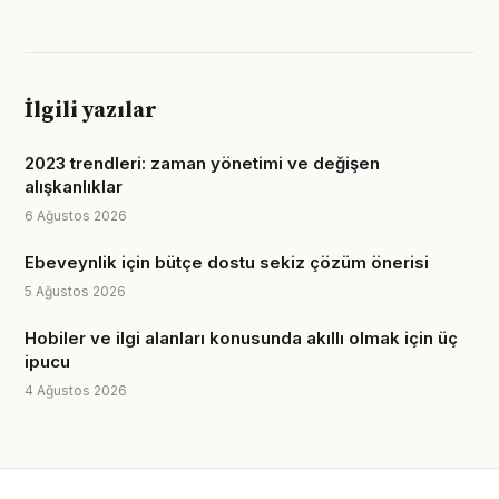
İlgili yazılar
2023 trendleri: zaman yönetimi ve değişen
alışkanlıklar
6 Ağustos 2026
Ebeveynlik için bütçe dostu sekiz çözüm önerisi
5 Ağustos 2026
Hobiler ve ilgi alanları konusunda akıllı olmak için üç
ipucu
4 Ağustos 2026