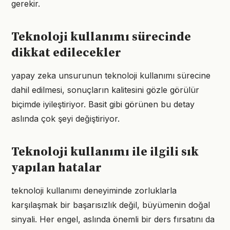
gerekir.
Teknoloji kullanımı sürecinde
dikkat edilecekler
yapay zeka unsurunun teknoloji kullanımı sürecine
dahil edilmesi, sonuçların kalitesini gözle görülür
biçimde iyileştiriyor. Basit gibi görünen bu detay
aslında çok şeyi değiştiriyor.
Teknoloji kullanımı ile ilgili sık
yapılan hatalar
teknoloji kullanımı deneyiminde zorluklarla
karşılaşmak bir başarısızlık değil, büyümenin doğal
sinyali. Her engel, aslında önemli bir ders fırsatını da