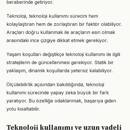
beraberinde getiriyor.
Teknoloji, teknoloji kullanımı sürecini hem
kolaylaştıran hem de zorlaştıran bir faktör olabiliyor.
Araçları doğru kullanmak ile araçların esiri olmak
arasındaki ince çizgiye dikkat etmek gerekiyor.
Yaşam koşulları değiştikçe teknoloji kullanımı ile ilgili
stratejilerin de güncellenmesi gerekiyor. Statik bir
yaklaşım, dinamik koşullarda yetersiz kalabiliyor.
Ölçülebilirlik açısından bakıldığında, teknoloji
kullanımı sürecinde yapay zeka büyük bir fark
yaratıyor. Bu özelliğe odaklanmak, başarıya giden
yolu kısaltabilir.
Teknoloji kullanımı ve uzun vadeli