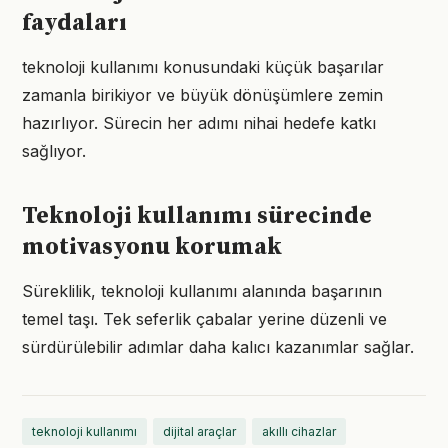
faydaları
teknoloji kullanımı konusundaki küçük başarılar
zamanla birikiyor ve büyük dönüşümlere zemin
hazırlıyor. Sürecin her adımı nihai hedefe katkı
sağlıyor.
Teknoloji kullanımı sürecinde
motivasyonu korumak
Süreklilik, teknoloji kullanımı alanında başarının
temel taşı. Tek seferlik çabalar yerine düzenli ve
sürdürülebilir adımlar daha kalıcı kazanımlar sağlar.
teknoloji kullanımı
dijital araçlar
akıllı cihazlar