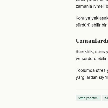
zamanla ivmeli b
Konuya yaklaşırk
sürdürülebilir bi
Uzmanlardan
Süreklilik, stres
ve sürdürülebilir
Toplumda stres yö
yargılardan sıyrı
stres yönetimi
sa