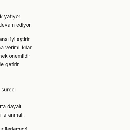
k yatıyor.
devam ediyor.
ı iyileştirir
 verimli kılar
mek önemlidir
e getirir
 süreci
ta dayalı
r aranmalı.
r ilerlemeyi