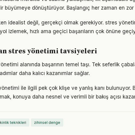
ir büyümeye dönüştürüyor. Başlangıç her zaman en zor k
en idealist değil, gerçekçi olmak gerekiyor. stres yönet
r yol izlemek, hızlı ama geçici başarıların çok önüne geçiy
 stres yönetimi tavsiyeleri
 yönetimi alanında başarının temel taşı. Tek seferlik çaba
 adımlar daha kalıcı kazanımlar sağlar.
netimi ile ilgili pek çok klişe ve yanlış kanı bulunuyor. 
lmak, konuya daha nesnel ve verimli bir bakış açısı kazan
kinlik teknikleri
zihinsel denge