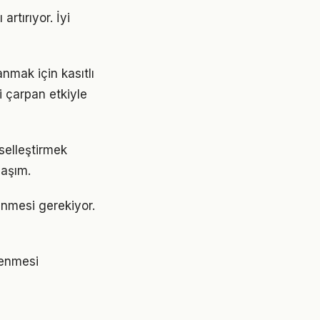
artırıyor. İyi
mak için kasıtlı
i çarpan etkiyle
iselleştirmek
laşım.
lenmesi gerekiyor.
rlenmesi