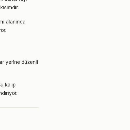
ısımdır.
imi alanında
or.
lar yerine düzenli
Bu kalıp
dırıyor.