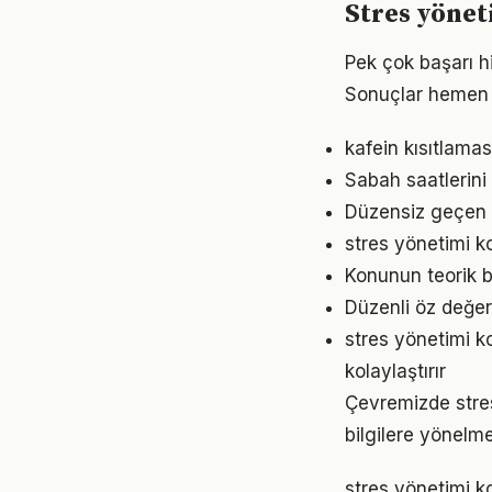
Stres yönet
Pek çok başarı h
Sonuçlar hemen 
kafein kısıtlama
Sabah saatlerini 
Düzensiz geçen g
stres yönetimi ko
Konunun teorik b
Düzenli öz değer
stres yönetimi 
kolaylaştırır
Çevremizde stres
bilgilere yönelm
stres yönetimi k