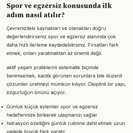
Spor ve egzersiz konusunda ilk
adım nasıl atılır?
Çevrenizdeki kaynakları ve olanakları doğru
değerlendirirseniz spor ve egzersiz alanında çok
daha hızlı ilerleme kaydedebilirsiniz. Fırsatları fark
etmek, onları yaratmaktan az önemli değil.
aktif yaşam pratiklerini sistematik biçimde
benimsemek, kaotik görünen sorunlara bile düzenli
çözümler üretmeyi mümkün kılıyor. Disiplinli bir yapı,
özgürlüğün önünü açıyor.
Günlük küçük eylemler spor ve egzersiz
hedeflerinize birikerek ulaşmanızı sağlar
hidrasyon özelliğini günlük rutinine dahil etmek uzun
vadede büyük fark yaratır