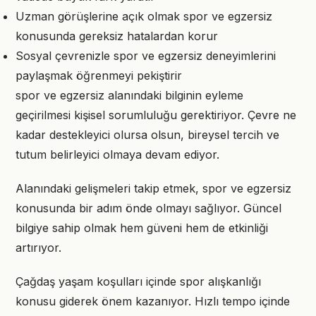
Uzman görüşlerine açık olmak spor ve egzersiz
konusunda gereksiz hatalardan korur
Sosyal çevrenizle spor ve egzersiz deneyimlerini
paylaşmak öğrenmeyi pekiştirir
spor ve egzersiz alanındaki bilginin eyleme
geçirilmesi kişisel sorumluluğu gerektiriyor. Çevre ne
kadar destekleyici olursa olsun, bireysel tercih ve
tutum belirleyici olmaya devam ediyor.
Alanındaki gelişmeleri takip etmek, spor ve egzersiz
konusunda bir adım önde olmayı sağlıyor. Güncel
bilgiye sahip olmak hem güveni hem de etkinliği
artırıyor.
Çağdaş yaşam koşulları içinde spor alışkanlığı
konusu giderek önem kazanıyor. Hızlı tempo içinde