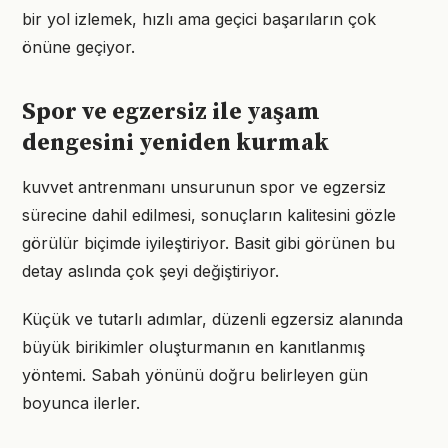
bir yol izlemek, hızlı ama geçici başarıların çok
önüne geçiyor.
Spor ve egzersiz ile yaşam
dengesini yeniden kurmak
kuvvet antrenmanı unsurunun spor ve egzersiz
sürecine dahil edilmesi, sonuçların kalitesini gözle
görülür biçimde iyileştiriyor. Basit gibi görünen bu
detay aslında çok şeyi değiştiriyor.
Küçük ve tutarlı adımlar, düzenli egzersiz alanında
büyük birikimler oluşturmanın en kanıtlanmış
yöntemi. Sabah yönünü doğru belirleyen gün
boyunca ilerler.