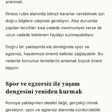
aranmalı.
fitness rutini alanında bilinçli kararlar verebilmek için
doğru bilgilere ulaşmak gerekiyor. Aksi durumda
yapılan tercihler kısa vadede memnuniyet verse de
uzun vadede beklenen faydayı sunmayabiliyor.
Doğru bir yaklaşımla ele alındığında spor ve
egzersiz, hayatımıza önemli katkılar sağlayabilir. Bu
nedenle konunun temellerini anlamak büyük önem
taşıyor.
Spor ve egzersiz ile yaşam
dengesini yeniden kurmak
Konuya yaklaşırken idealist değil, gerçekçi olmak
gerekiyor. spor ve egzersiz alanında sürdürülebilir