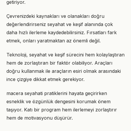
getiriyor.
Çevrenizdeki kaynakları ve olanakları doğru
değerlendirirseniz seyahat ve keşif alanında çok
daha hızlı ilerleme kaydedebilirsiniz. Fırsatları fark
etmek, onları yaratmaktan az önemli değil.
Teknoloji, seyahat ve keşif sürecini hem kolaylaştıran
hem de zorlaştıran bir faktör olabiliyor. Araçları
doğru kullanmak ile araçların esiri olmak arasındaki
ince çizgiye dikkat etmek gerekiyor.
macera seyahati pratiklerini hayata geçirirken
esneklik ve özgünlük dengesini korumak önem
taşıyor. Katı bir program hem ilerlemeyi zorlaştırır
hem de motivasyonu düşürür.