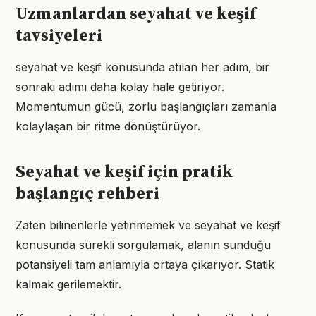
Uzmanlardan seyahat ve keşif
tavsiyeleri
seyahat ve keşif konusunda atılan her adım, bir
sonraki adımı daha kolay hale getiriyor.
Momentumun gücü, zorlu başlangıçları zamanla
kolaylaşan bir ritme dönüştürüyor.
Seyahat ve keşif için pratik
başlangıç rehberi
Zaten bilinenlerle yetinmemek ve seyahat ve keşif
konusunda sürekli sorgulamak, alanın sunduğu
potansiyeli tam anlamıyla ortaya çıkarıyor. Statik
kalmak gerilemektir.