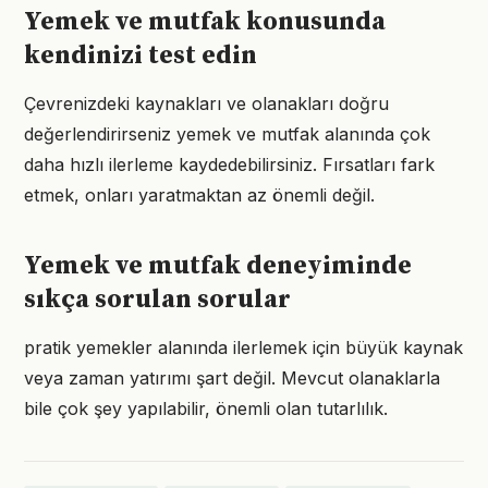
Yemek ve mutfak konusunda
kendinizi test edin
Çevrenizdeki kaynakları ve olanakları doğru
değerlendirirseniz yemek ve mutfak alanında çok
daha hızlı ilerleme kaydedebilirsiniz. Fırsatları fark
etmek, onları yaratmaktan az önemli değil.
Yemek ve mutfak deneyiminde
sıkça sorulan sorular
pratik yemekler alanında ilerlemek için büyük kaynak
veya zaman yatırımı şart değil. Mevcut olanaklarla
bile çok şey yapılabilir, önemli olan tutarlılık.