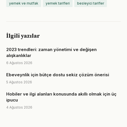
yemek ve mutfak
yemek tarifleri
besleyici tarifler
İlgili yazılar
2023 trendleri: zaman yönetimi ve değişen
alışkanlıklar
6 Ağustos 2026
Ebeveynlik için bütçe dostu sekiz çözüm önerisi
5 Ağustos 2026
Hobiler ve ilgi alanları konusunda akıllı olmak için üç
ipucu
4 Ağustos 2026