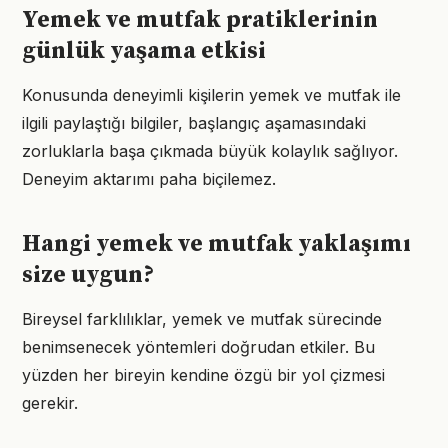
Yemek ve mutfak pratiklerinin
günlük yaşama etkisi
Konusunda deneyimli kişilerin yemek ve mutfak ile
ilgili paylaştığı bilgiler, başlangıç aşamasındaki
zorluklarla başa çıkmada büyük kolaylık sağlıyor.
Deneyim aktarımı paha biçilemez.
Hangi yemek ve mutfak yaklaşımı
size uygun?
Bireysel farklılıklar, yemek ve mutfak sürecinde
benimsenecek yöntemleri doğrudan etkiler. Bu
yüzden her bireyin kendine özgü bir yol çizmesi
gerekir.