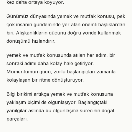
kez daha ortaya koyuyor.
Günümüz dünyasında yemek ve mutfak konusu, pek
çok insanın gündeminde yer alan önemli başlıklardan
biri. Alışkanlıkların gücünü doğru yönde kullanmak
dönüşümü hızlandırır.
yemek ve mutfak konusunda atılan her adım, bir
sonraki adımı daha kolay hale getiriyor.
Momentumun gücü, zorlu başlangıçları zamanla
kolaylaşan bir ritme dönüştürüyor.
Bilgi birikimi artıkça yemek ve mutfak konusuna
yaklaşım biçimi de olgunlaşıyor. Başlangıçtaki
yanılgılar aslında bu olgunlaşma sürecinin doğal
parçaları.