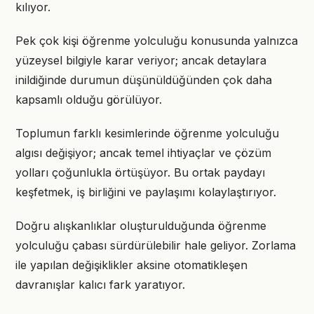
kılıyor.
Pek çok kişi öğrenme yolculuğu konusunda yalnızca
yüzeysel bilgiyle karar veriyor; ancak detaylara
inildiğinde durumun düşünüldüğünden çok daha
kapsamlı olduğu görülüyor.
Toplumun farklı kesimlerinde öğrenme yolculuğu
algısı değişiyor; ancak temel ihtiyaçlar ve çözüm
yolları çoğunlukla örtüşüyor. Bu ortak paydayı
keşfetmek, iş birliğini ve paylaşımı kolaylaştırıyor.
Doğru alışkanlıklar oluşturulduğunda öğrenme
yolculuğu çabası sürdürülebilir hale geliyor. Zorlama
ile yapılan değişiklikler aksine otomatikleşen
davranışlar kalıcı fark yaratıyor.