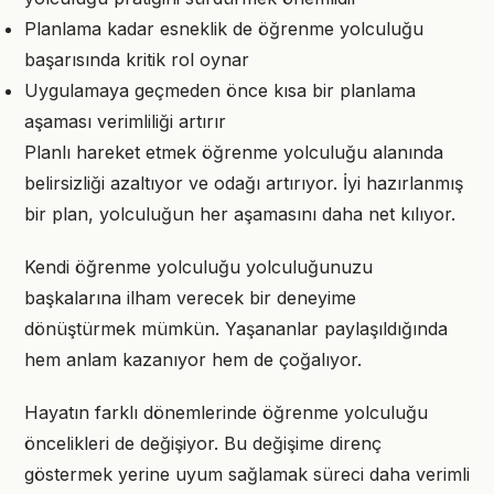
Planlama kadar esneklik de öğrenme yolculuğu
başarısında kritik rol oynar
Uygulamaya geçmeden önce kısa bir planlama
aşaması verimliliği artırır
Planlı hareket etmek öğrenme yolculuğu alanında
belirsizliği azaltıyor ve odağı artırıyor. İyi hazırlanmış
bir plan, yolculuğun her aşamasını daha net kılıyor.
Kendi öğrenme yolculuğu yolculuğunuzu
başkalarına ilham verecek bir deneyime
dönüştürmek mümkün. Yaşananlar paylaşıldığında
hem anlam kazanıyor hem de çoğalıyor.
Hayatın farklı dönemlerinde öğrenme yolculuğu
öncelikleri de değişiyor. Bu değişime direnç
göstermek yerine uyum sağlamak süreci daha verimli