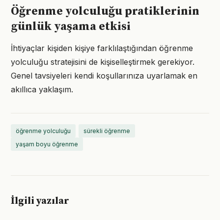
Öğrenme yolculuğu pratiklerinin
günlük yaşama etkisi
İhtiyaçlar kişiden kişiye farklılaştığından öğrenme
yolculuğu stratejisini de kişiselleştirmek gerekiyor.
Genel tavsiyeleri kendi koşullarınıza uyarlamak en
akıllıca yaklaşım.
öğrenme yolculuğu
sürekli öğrenme
yaşam boyu öğrenme
İlgili yazılar