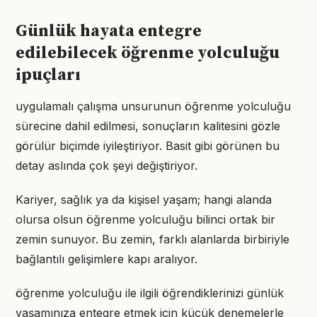
Günlük hayata entegre
edilebilecek öğrenme yolculuğu
ipuçları
uygulamalı çalışma unsurunun öğrenme yolculuğu
sürecine dahil edilmesi, sonuçların kalitesini gözle
görülür biçimde iyileştiriyor. Basit gibi görünen bu
detay aslında çok şeyi değiştiriyor.
Kariyer, sağlık ya da kişisel yaşam; hangi alanda
olursa olsun öğrenme yolculuğu bilinci ortak bir
zemin sunuyor. Bu zemin, farklı alanlarda birbiriyle
bağlantılı gelişimlere kapı aralıyor.
öğrenme yolculuğu ile ilgili öğrendiklerinizi günlük
yaşamınıza entegre etmek için küçük denemelerle