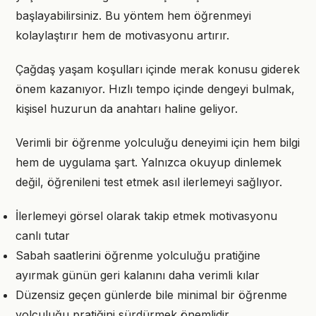
başlayabilirsiniz. Bu yöntem hem öğrenmeyi
kolaylaştırır hem de motivasyonu artırır.
Çağdaş yaşam koşulları içinde merak konusu giderek
önem kazanıyor. Hızlı tempo içinde dengeyi bulmak,
kişisel huzurun da anahtarı haline geliyor.
Verimli bir öğrenme yolculuğu deneyimi için hem bilgi
hem de uygulama şart. Yalnızca okuyup dinlemek
değil, öğrenileni test etmek asıl ilerlemeyi sağlıyor.
İlerlemeyi görsel olarak takip etmek motivasyonu
canlı tutar
Sabah saatlerini öğrenme yolculuğu pratiğine
ayırmak günün geri kalanını daha verimli kılar
Düzensiz geçen günlerde bile minimal bir öğrenme
yolculuğu pratiğini sürdürmek önemlidir