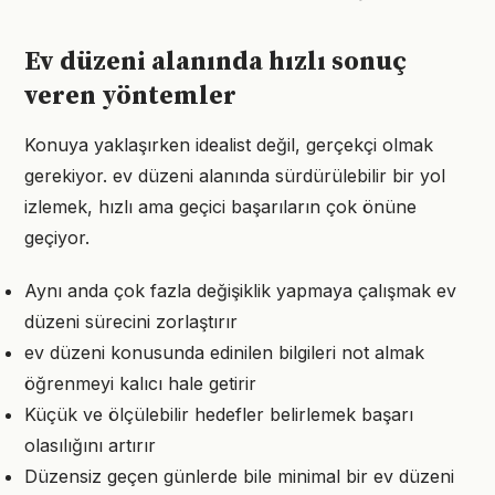
Ev düzeni alanında hızlı sonuç
veren yöntemler
Konuya yaklaşırken idealist değil, gerçekçi olmak
gerekiyor. ev düzeni alanında sürdürülebilir bir yol
izlemek, hızlı ama geçici başarıların çok önüne
geçiyor.
Aynı anda çok fazla değişiklik yapmaya çalışmak ev
düzeni sürecini zorlaştırır
ev düzeni konusunda edinilen bilgileri not almak
öğrenmeyi kalıcı hale getirir
Küçük ve ölçülebilir hedefler belirlemek başarı
olasılığını artırır
Düzensiz geçen günlerde bile minimal bir ev düzeni