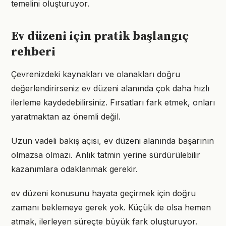
temelini oluşturuyor.
Ev düzeni için pratik başlangıç
rehberi
Çevrenizdeki kaynakları ve olanakları doğru
değerlendirirseniz ev düzeni alanında çok daha hızlı
ilerleme kaydedebilirsiniz. Fırsatları fark etmek, onları
yaratmaktan az önemli değil.
Uzun vadeli bakış açısı, ev düzeni alanında başarının
olmazsa olmazı. Anlık tatmin yerine sürdürülebilir
kazanımlara odaklanmak gerekir.
ev düzeni konusunu hayata geçirmek için doğru
zamanı beklemeye gerek yok. Küçük de olsa hemen
atmak, ilerleyen süreçte büyük fark oluşturuyor.