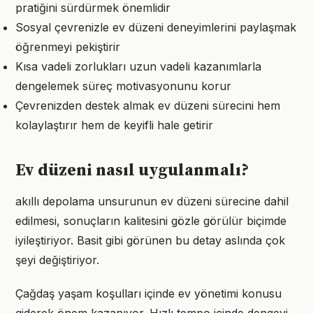
pratiğini sürdürmek önemlidir
Sosyal çevrenizle ev düzeni deneyimlerini paylaşmak
öğrenmeyi pekiştirir
Kısa vadeli zorlukları uzun vadeli kazanımlarla
dengelemek süreç motivasyonunu korur
Çevrenizden destek almak ev düzeni sürecini hem
kolaylaştırır hem de keyifli hale getirir
Ev düzeni nasıl uygulanmalı?
akıllı depolama unsurunun ev düzeni sürecine dahil
edilmesi, sonuçların kalitesini gözle görülür biçimde
iyileştiriyor. Basit gibi görünen bu detay aslında çok
şeyi değiştiriyor.
Çağdaş yaşam koşulları içinde ev yönetimi konusu