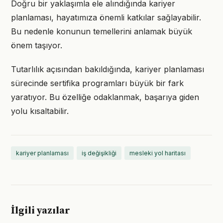
Doğru bir yaklaşımla ele alındığında kariyer
planlaması, hayatımıza önemli katkılar sağlayabilir.
Bu nedenle konunun temellerini anlamak büyük
önem taşıyor.
Tutarlılık açısından bakıldığında, kariyer planlaması
sürecinde sertifika programları büyük bir fark
yaratıyor. Bu özelliğe odaklanmak, başarıya giden
yolu kısaltabilir.
kariyer planlaması
iş değişikliği
mesleki yol haritası
İlgili yazılar