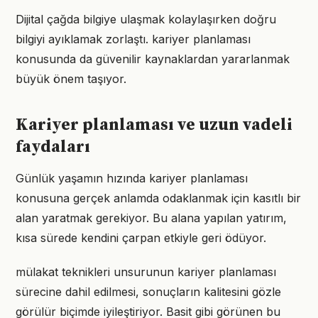
Dijital çağda bilgiye ulaşmak kolaylaşırken doğru
bilgiyi ayıklamak zorlaştı. kariyer planlaması
konusunda da güvenilir kaynaklardan yararlanmak
büyük önem taşıyor.
Kariyer planlaması ve uzun vadeli
faydaları
Günlük yaşamın hızında kariyer planlaması
konusuna gerçek anlamda odaklanmak için kasıtlı bir
alan yaratmak gerekiyor. Bu alana yapılan yatırım,
kısa sürede kendini çarpan etkiyle geri ödüyor.
mülakat teknikleri unsurunun kariyer planlaması
sürecine dahil edilmesi, sonuçların kalitesini gözle
görülür biçimde iyileştiriyor. Basit gibi görünen bu