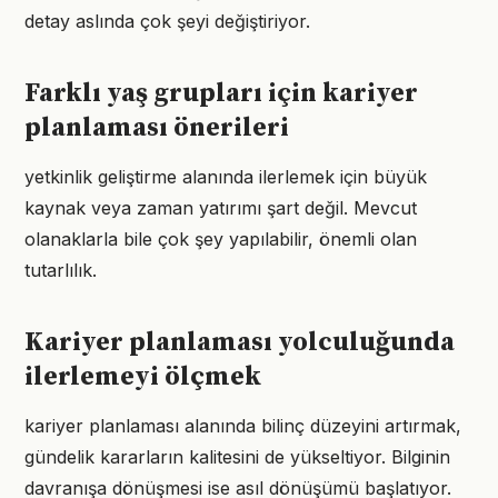
detay aslında çok şeyi değiştiriyor.
Farklı yaş grupları için kariyer
planlaması önerileri
yetkinlik geliştirme alanında ilerlemek için büyük
kaynak veya zaman yatırımı şart değil. Mevcut
olanaklarla bile çok şey yapılabilir, önemli olan
tutarlılık.
Kariyer planlaması yolculuğunda
ilerlemeyi ölçmek
kariyer planlaması alanında bilinç düzeyini artırmak,
gündelik kararların kalitesini de yükseltiyor. Bilginin
davranışa dönüşmesi ise asıl dönüşümü başlatıyor.