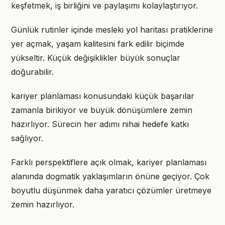
keşfetmek, iş birliğini ve paylaşımı kolaylaştırıyor.
Günlük rutinler içinde mesleki yol haritası pratiklerine
yer açmak, yaşam kalitesini fark edilir biçimde
yükseltir. Küçük değişiklikler büyük sonuçlar
doğurabilir.
kariyer planlaması konusundaki küçük başarılar
zamanla birikiyor ve büyük dönüşümlere zemin
hazırlıyor. Sürecin her adımı nihai hedefe katkı
sağlıyor.
Farklı perspektiflere açık olmak, kariyer planlaması
alanında dogmatik yaklaşımların önüne geçiyor. Çok
boyutlu düşünmek daha yaratıcı çözümler üretmeye
zemin hazırlıyor.