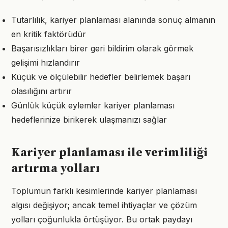
Tutarlılık, kariyer planlaması alanında sonuç almanın
en kritik faktörüdür
Başarısızlıkları birer geri bildirim olarak görmek
gelişimi hızlandırır
Küçük ve ölçülebilir hedefler belirlemek başarı
olasılığını artırır
Günlük küçük eylemler kariyer planlaması
hedeflerinize birikerek ulaşmanızı sağlar
Kariyer planlaması ile verimliliği
artırma yolları
Toplumun farklı kesimlerinde kariyer planlaması
algısı değişiyor; ancak temel ihtiyaçlar ve çözüm
yolları çoğunlukla örtüşüyor. Bu ortak paydayı