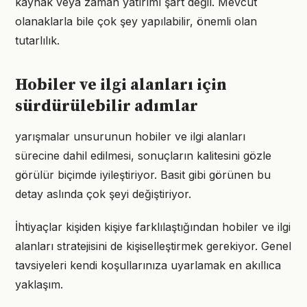
kaynak veya zaman yatırımı şart değil. Mevcut
olanaklarla bile çok şey yapılabilir, önemli olan
tutarlılık.
Hobiler ve ilgi alanları için
sürdürülebilir adımlar
yarışmalar unsurunun hobiler ve ilgi alanları
sürecine dahil edilmesi, sonuçların kalitesini gözle
görülür biçimde iyileştiriyor. Basit gibi görünen bu
detay aslında çok şeyi değiştiriyor.
İhtiyaçlar kişiden kişiye farklılaştığından hobiler ve ilgi
alanları stratejisini de kişiselleştirmek gerekiyor. Genel
tavsiyeleri kendi koşullarınıza uyarlamak en akıllıca
yaklaşım.