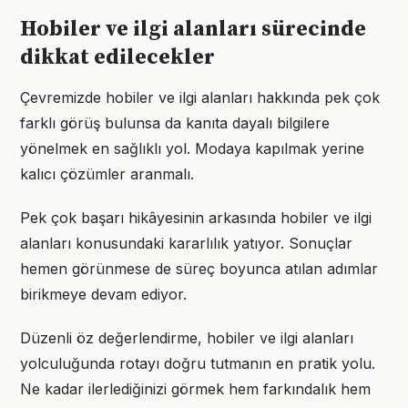
Hobiler ve ilgi alanları sürecinde
dikkat edilecekler
Çevremizde hobiler ve ilgi alanları hakkında pek çok
farklı görüş bulunsa da kanıta dayalı bilgilere
yönelmek en sağlıklı yol. Modaya kapılmak yerine
kalıcı çözümler aranmalı.
Pek çok başarı hikâyesinin arkasında hobiler ve ilgi
alanları konusundaki kararlılık yatıyor. Sonuçlar
hemen görünmese de süreç boyunca atılan adımlar
birikmeye devam ediyor.
Düzenli öz değerlendirme, hobiler ve ilgi alanları
yolculuğunda rotayı doğru tutmanın en pratik yolu.
Ne kadar ilerlediğinizi görmek hem farkındalık hem