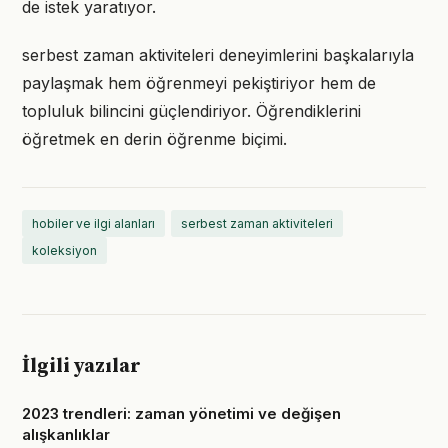
de istek yaratıyor.
serbest zaman aktiviteleri deneyimlerini başkalarıyla
paylaşmak hem öğrenmeyi pekiştiriyor hem de
topluluk bilincini güçlendiriyor. Öğrendiklerini
öğretmek en derin öğrenme biçimi.
hobiler ve ilgi alanları
serbest zaman aktiviteleri
koleksiyon
İlgili yazılar
2023 trendleri: zaman yönetimi ve değişen
alışkanlıklar