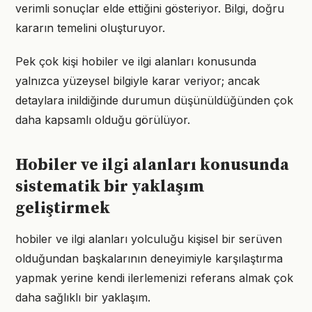
verimli sonuçlar elde ettiğini gösteriyor. Bilgi, doğru
kararın temelini oluşturuyor.
Pek çok kişi hobiler ve ilgi alanları konusunda
yalnızca yüzeysel bilgiyle karar veriyor; ancak
detaylara inildiğinde durumun düşünüldüğünden çok
daha kapsamlı olduğu görülüyor.
Hobiler ve ilgi alanları konusunda
sistematik bir yaklaşım
geliştirmek
hobiler ve ilgi alanları yolculuğu kişisel bir serüven
olduğundan başkalarının deneyimiyle karşılaştırma
yapmak yerine kendi ilerlemenizi referans almak çok
daha sağlıklı bir yaklaşım.