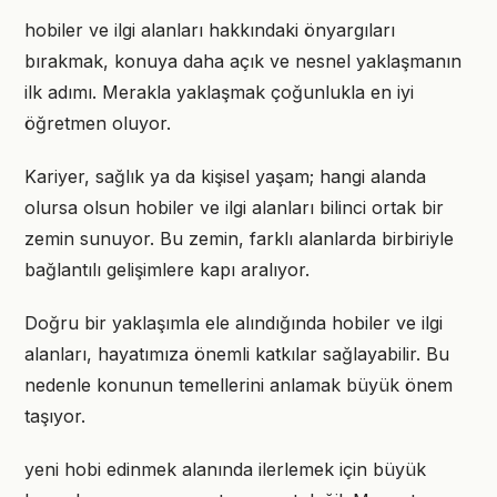
hobiler ve ilgi alanları hakkındaki önyargıları
bırakmak, konuya daha açık ve nesnel yaklaşmanın
ilk adımı. Merakla yaklaşmak çoğunlukla en iyi
öğretmen oluyor.
Kariyer, sağlık ya da kişisel yaşam; hangi alanda
olursa olsun hobiler ve ilgi alanları bilinci ortak bir
zemin sunuyor. Bu zemin, farklı alanlarda birbiriyle
bağlantılı gelişimlere kapı aralıyor.
Doğru bir yaklaşımla ele alındığında hobiler ve ilgi
alanları, hayatımıza önemli katkılar sağlayabilir. Bu
nedenle konunun temellerini anlamak büyük önem
taşıyor.
yeni hobi edinmek alanında ilerlemek için büyük