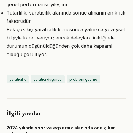
genel performansı iyileştirir
Tutarlılık, yaratıcılık alanında sonuç almanın en kritik
faktörüdür
Pek çok kişi yaratıcılık konusunda yalnızca yüzeysel
bilgiyle karar veriyor; ancak detaylara inildiğinde
durumun düşünüldüğünden çok daha kapsamlı
olduğu görülüyor.
yaratıcılık
yaratıcı düşünce
problem çözme
İlgili yazılar
2024 yılında spor ve egzersiz alanında öne çıkan