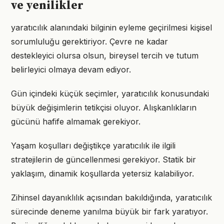
ve yenilikler
yaratıcılık alanındaki bilginin eyleme geçirilmesi kişisel
sorumluluğu gerektiriyor. Çevre ne kadar
destekleyici olursa olsun, bireysel tercih ve tutum
belirleyici olmaya devam ediyor.
Gün içindeki küçük seçimler, yaratıcılık konusundaki
büyük değişimlerin tetikçisi oluyor. Alışkanlıkların
gücünü hafife almamak gerekiyor.
Yaşam koşulları değiştikçe yaratıcılık ile ilgili
stratejilerin de güncellenmesi gerekiyor. Statik bir
yaklaşım, dinamik koşullarda yetersiz kalabiliyor.
Zihinsel dayanıklılık açısından bakıldığında, yaratıcılık
sürecinde deneme yanılma büyük bir fark yaratıyor.