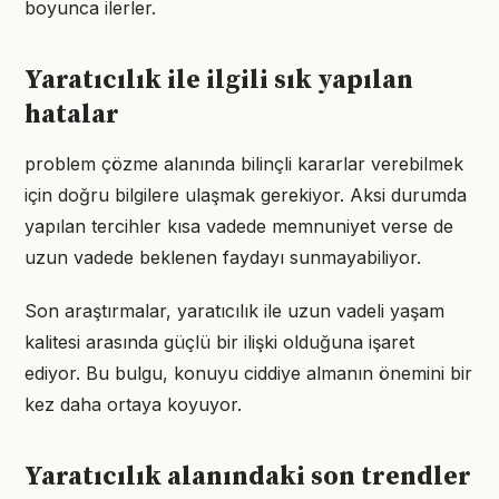
boyunca ilerler.
Yaratıcılık ile ilgili sık yapılan
hatalar
problem çözme alanında bilinçli kararlar verebilmek
için doğru bilgilere ulaşmak gerekiyor. Aksi durumda
yapılan tercihler kısa vadede memnuniyet verse de
uzun vadede beklenen faydayı sunmayabiliyor.
Son araştırmalar, yaratıcılık ile uzun vadeli yaşam
kalitesi arasında güçlü bir ilişki olduğuna işaret
ediyor. Bu bulgu, konuyu ciddiye almanın önemini bir
kez daha ortaya koyuyor.
Yaratıcılık alanındaki son trendler