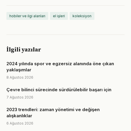
hobiler ve ilgi alanları
el işleri
koleksiyon
İlgili yazılar
2024 yılında spor ve egzersiz alanında öne çıkan
yaklaşımlar
8 Ağustos 2026
Çevre bilinci sürecinde sürdürülebilir başarı için
7 Ağustos 2026
2023 trendleri: zaman yönetimi ve değişen
alışkanlıklar
6 Ağustos 2026