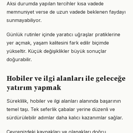
Aksi durumda yapılan tercihler kısa vadede
memnuniyet verse de uzun vadede beklenen faydayı
sunmayabiliyor.
Günlük rutinler içinde yaratıcı uğraşlar pratiklerine
yer açmak, yaşam kalitesini fark edilir biçimde
yükseltir. Küçük değişiklikler büyük sonuçlar
doğurabilir.
Hobiler ve ilgi alanları ile geleceğe
yatırım yapmak
Süreklilik, hobiler ve ilgi alanları alanında başarının
temel taşı. Tek seferlik çabalar yerine düzenli ve
sürdürülebilir adımlar daha kalıcı kazanımlar sağlar.
Çevrenizdeki kaynakları ve olanakları doğru