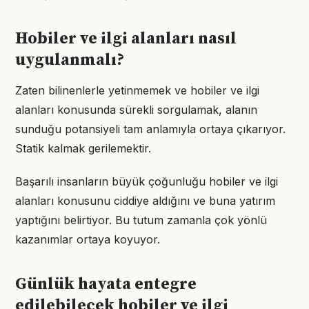
Hobiler ve ilgi alanları nasıl
uygulanmalı?
Zaten bilinenlerle yetinmemek ve hobiler ve ilgi
alanları konusunda sürekli sorgulamak, alanın
sunduğu potansiyeli tam anlamıyla ortaya çıkarıyor.
Statik kalmak gerilemektir.
Başarılı insanların büyük çoğunluğu hobiler ve ilgi
alanları konusunu ciddiye aldığını ve buna yatırım
yaptığını belirtiyor. Bu tutum zamanla çok yönlü
kazanımlar ortaya koyuyor.
Günlük hayata entegre
edilebilecek hobiler ve ilgi