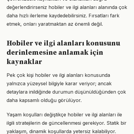
değerlendirirseniz hobiler ve ilgi alanları alanında çok
daha hızlı ilerleme kaydedebilirsiniz. Fırsatları fark
etmek, onları yaratmaktan az önemli değil.
Hobiler ve ilgi alanları konusunu
derinlemesine anlamak için
kaynaklar
Pek çok kişi hobiler ve ilgi alanları konusunda
yalnızca yüzeysel bilgiyle karar veriyor; ancak
detaylara inildiğinde durumun düşünüldüğünden çok
daha kapsamlı olduğu görülüyor.
Yaşam koşulları değiştikçe hobiler ve ilgi alanları ile
ilgili stratejilerin de güncellenmesi gerekiyor. Statik bir
yaklaşım, dinamik koşullarda yetersiz kalabiliyor.