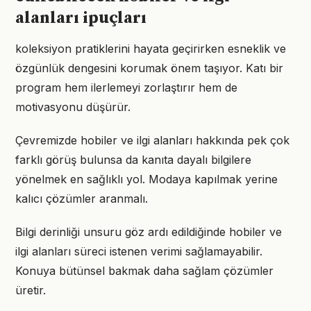
alanları ipuçları
koleksiyon pratiklerini hayata geçirirken esneklik ve
özgünlük dengesini korumak önem taşıyor. Katı bir
program hem ilerlemeyi zorlaştırır hem de
motivasyonu düşürür.
Çevremizde hobiler ve ilgi alanları hakkında pek çok
farklı görüş bulunsa da kanıta dayalı bilgilere
yönelmek en sağlıklı yol. Modaya kapılmak yerine
kalıcı çözümler aranmalı.
Bilgi derinliği unsuru göz ardı edildiğinde hobiler ve
ilgi alanları süreci istenen verimi sağlamayabilir.
Konuya bütünsel bakmak daha sağlam çözümler
üretir.