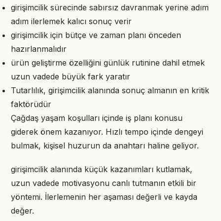
girişimcilik sürecinde sabırsız davranmak yerine adım
adım ilerlemek kalıcı sonuç verir
girişimcilik için bütçe ve zaman planı önceden
hazırlanmalıdır
ürün geliştirme özelliğini günlük rutinine dahil etmek
uzun vadede büyük fark yaratır
Tutarlılık, girişimcilik alanında sonuç almanın en kritik
faktörüdür
Çağdaş yaşam koşulları içinde iş planı konusu
giderek önem kazanıyor. Hızlı tempo içinde dengeyi
bulmak, kişisel huzurun da anahtarı haline geliyor.
girişimcilik alanında küçük kazanımları kutlamak,
uzun vadede motivasyonu canlı tutmanın etkili bir
yöntemi. İlerlemenin her aşaması değerli ve kayda
değer.