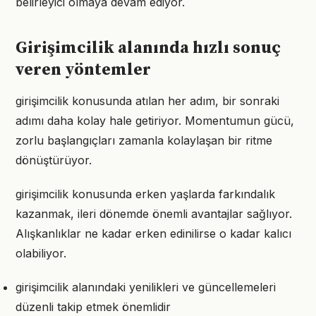
belirleyici olmaya devam ediyor.
Girişimcilik alanında hızlı sonuç
veren yöntemler
girişimcilik konusunda atılan her adım, bir sonraki
adımı daha kolay hale getiriyor. Momentumun gücü,
zorlu başlangıçları zamanla kolaylaşan bir ritme
dönüştürüyor.
girişimcilik konusunda erken yaşlarda farkındalık
kazanmak, ileri dönemde önemli avantajlar sağlıyor.
Alışkanlıklar ne kadar erken edinilirse o kadar kalıcı
olabiliyor.
girişimcilik alanındaki yenilikleri ve güncellemeleri
düzenli takip etmek önemlidir