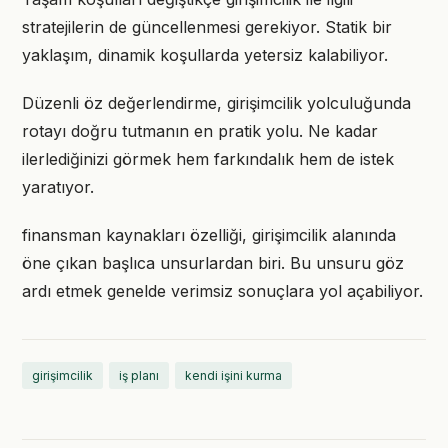
stratejilerin de güncellenmesi gerekiyor. Statik bir
yaklaşım, dinamik koşullarda yetersiz kalabiliyor.
Düzenli öz değerlendirme, girişimcilik yolculuğunda
rotayı doğru tutmanın en pratik yolu. Ne kadar
ilerlediğinizi görmek hem farkındalık hem de istek
yaratıyor.
finansman kaynakları özelliği, girişimcilik alanında
öne çıkan başlıca unsurlardan biri. Bu unsuru göz
ardı etmek genelde verimsiz sonuçlara yol açabiliyor.
girişimcilik
iş planı
kendi işini kurma