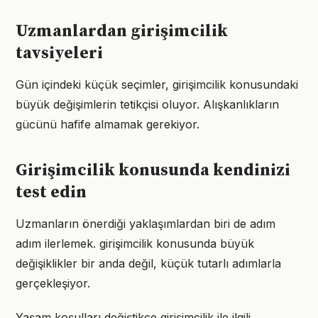
Uzmanlardan girişimcilik
tavsiyeleri
Gün içindeki küçük seçimler, girişimcilik konusundaki
büyük değişimlerin tetikçisi oluyor. Alışkanlıkların
gücünü hafife almamak gerekiyor.
Girişimcilik konusunda kendinizi
test edin
Uzmanların önerdiği yaklaşımlardan biri de adım
adım ilerlemek. girişimcilik konusunda büyük
değişiklikler bir anda değil, küçük tutarlı adımlarla
gerçekleşiyor.
Yaşam koşulları değiştikçe girişimcilik ile ilgili