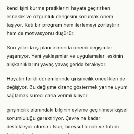
kendi işini kurma pratiklerini hayata geçirirken
esneklik ve özgünlük dengesini korumak önem
taşıyor. Katı bir program hem ilerlemeyi zorlaştırır
hem de motivasyonu düşürür.
Son yıllarda iş planı alanında önemli değişimler
yaşanıyor. Yeni yaklaşımlar ve uygulamalar, eskinin
alışkanlıklarını yavaş yavaş geride bırakıyor.
Hayatın farklı dönemlerinde girişimcilik öncelikleri de
değişiyor. Bu değişime direnç göstermek yerine uyum
sağlamak süreci daha verimli kılıyor.
girişimcilik alanındaki bilginin eyleme geçirilmesi kişisel
sorumluluğu gerektiriyor. Çevre ne kadar
destekleyici olursa olsun, bireysel tercih ve tutum