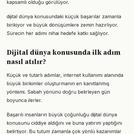
kapsamlı olduğu görülüyor.
dijital dünya konusundaki küçük başarılar zamanla
birikiyor ve büyük dönüşümlere zemin hazırlıyor.
Sürecin her adımı nihai hedefe katkı sağlıyor.
Dijital dünya konusunda ilk adım
nasıl atılır?
Küçük ve tutarlı adımlar, internet kullanımı alanında
büyük birikimler oluşturmanın en kanıtlanmış
yöntemi. Sabah yönünü doğru belirleyen gün
boyunca ilerler.
Başarılı insanların büyük çoğunluğu dijital dünya
konusunu ciddiye aldığını ve buna yatırım yaptığını
belirtiyor. Bu tutum zamanla çok yönlü kazanımlar