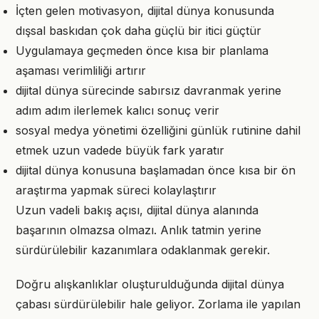
İçten gelen motivasyon, dijital dünya konusunda
dışsal baskıdan çok daha güçlü bir itici güçtür
Uygulamaya geçmeden önce kısa bir planlama
aşaması verimliliği artırır
dijital dünya sürecinde sabırsız davranmak yerine
adım adım ilerlemek kalıcı sonuç verir
sosyal medya yönetimi özelliğini günlük rutinine dahil
etmek uzun vadede büyük fark yaratır
dijital dünya konusuna başlamadan önce kısa bir ön
araştırma yapmak süreci kolaylaştırır
Uzun vadeli bakış açısı, dijital dünya alanında
başarının olmazsa olmazı. Anlık tatmin yerine
sürdürülebilir kazanımlara odaklanmak gerekir.
Doğru alışkanlıklar oluşturulduğunda dijital dünya
çabası sürdürülebilir hale geliyor. Zorlama ile yapılan