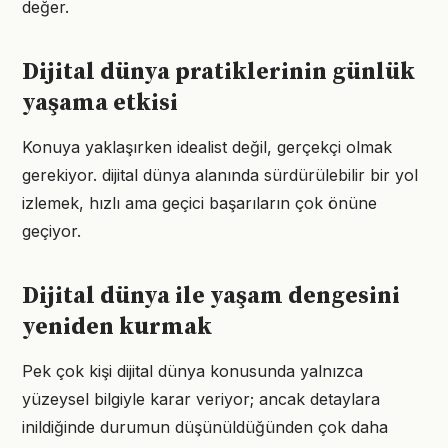
değer.
Dijital dünya pratiklerinin günlük
yaşama etkisi
Konuya yaklaşırken idealist değil, gerçekçi olmak
gerekiyor. dijital dünya alanında sürdürülebilir bir yol
izlemek, hızlı ama geçici başarıların çok önüne
geçiyor.
Dijital dünya ile yaşam dengesini
yeniden kurmak
Pek çok kişi dijital dünya konusunda yalnızca
yüzeysel bilgiyle karar veriyor; ancak detaylara
inildiğinde durumun düşünüldüğünden çok daha