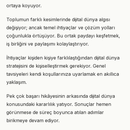
ortaya koyuyor.
Toplumun farklı kesimlerinde dijital dünya algısı
değişiyor; ancak temel ihtiyaçlar ve çözüm yolları
çoğunlukla örtüşüyor. Bu ortak paydayı keşfetmek,
iş birliğini ve paylaşımı kolaylaştırıyor.
İhtiyaçlar kişiden kişiye farklılaştığından dijital dünya
stratejisini de kişiselleştirmek gerekiyor. Genel
tavsiyeleri kendi koşullarınıza uyarlamak en akıllıca
yaklaşım.
Pek çok başarı hikâyesinin arkasında dijital dünya
konusundaki kararlılık yatıyor. Sonuçlar hemen
görünmese de süreç boyunca atılan adımlar
birikmeye devam ediyor.