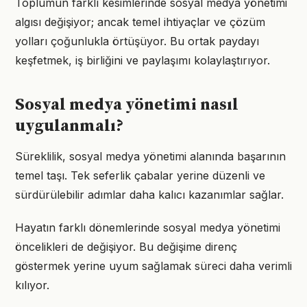
Toplumun farklı kesimlerinde sosyal medya yönetimi
algısı değişiyor; ancak temel ihtiyaçlar ve çözüm
yolları çoğunlukla örtüşüyor. Bu ortak paydayı
keşfetmek, iş birliğini ve paylaşımı kolaylaştırıyor.
Sosyal medya yönetimi nasıl
uygulanmalı?
Süreklilik, sosyal medya yönetimi alanında başarının
temel taşı. Tek seferlik çabalar yerine düzenli ve
sürdürülebilir adımlar daha kalıcı kazanımlar sağlar.
Hayatın farklı dönemlerinde sosyal medya yönetimi
öncelikleri de değişiyor. Bu değişime direnç
göstermek yerine uyum sağlamak süreci daha verimli
kılıyor.