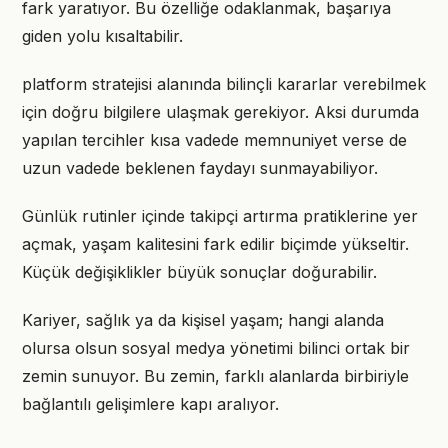
fark yaratıyor. Bu özelliğe odaklanmak, başarıya
giden yolu kısaltabilir.
platform stratejisi alanında bilinçli kararlar verebilmek
için doğru bilgilere ulaşmak gerekiyor. Aksi durumda
yapılan tercihler kısa vadede memnuniyet verse de
uzun vadede beklenen faydayı sunmayabiliyor.
Günlük rutinler içinde takipçi artırma pratiklerine yer
açmak, yaşam kalitesini fark edilir biçimde yükseltir.
Küçük değişiklikler büyük sonuçlar doğurabilir.
Kariyer, sağlık ya da kişisel yaşam; hangi alanda
olursa olsun sosyal medya yönetimi bilinci ortak bir
zemin sunuyor. Bu zemin, farklı alanlarda birbiriyle
bağlantılı gelişimlere kapı aralıyor.