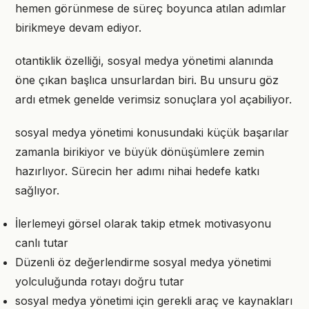
hemen görünmese de süreç boyunca atılan adımlar
birikmeye devam ediyor.
otantiklik özelliği, sosyal medya yönetimi alanında
öne çıkan başlıca unsurlardan biri. Bu unsuru göz
ardı etmek genelde verimsiz sonuçlara yol açabiliyor.
sosyal medya yönetimi konusundaki küçük başarılar
zamanla birikiyor ve büyük dönüşümlere zemin
hazırlıyor. Sürecin her adımı nihai hedefe katkı
sağlıyor.
İlerlemeyi görsel olarak takip etmek motivasyonu
canlı tutar
Düzenli öz değerlendirme sosyal medya yönetimi
yolculuğunda rotayı doğru tutar
sosyal medya yönetimi için gerekli araç ve kaynakları