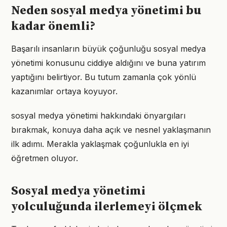
Neden sosyal medya yönetimi bu
kadar önemli?
Başarılı insanların büyük çoğunluğu sosyal medya
yönetimi konusunu ciddiye aldığını ve buna yatırım
yaptığını belirtiyor. Bu tutum zamanla çok yönlü
kazanımlar ortaya koyuyor.
sosyal medya yönetimi hakkındaki önyargıları
bırakmak, konuya daha açık ve nesnel yaklaşmanın
ilk adımı. Merakla yaklaşmak çoğunlukla en iyi
öğretmen oluyor.
Sosyal medya yönetimi
yolculuğunda ilerlemeyi ölçmek