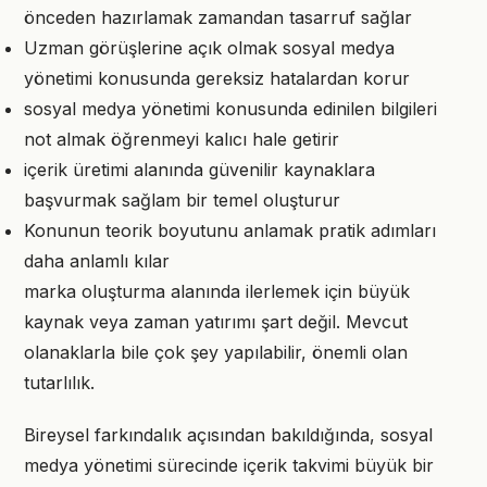
önceden hazırlamak zamandan tasarruf sağlar
Uzman görüşlerine açık olmak sosyal medya
yönetimi konusunda gereksiz hatalardan korur
sosyal medya yönetimi konusunda edinilen bilgileri
not almak öğrenmeyi kalıcı hale getirir
içerik üretimi alanında güvenilir kaynaklara
başvurmak sağlam bir temel oluşturur
Konunun teorik boyutunu anlamak pratik adımları
daha anlamlı kılar
marka oluşturma alanında ilerlemek için büyük
kaynak veya zaman yatırımı şart değil. Mevcut
olanaklarla bile çok şey yapılabilir, önemli olan
tutarlılık.
Bireysel farkındalık açısından bakıldığında, sosyal
medya yönetimi sürecinde içerik takvimi büyük bir